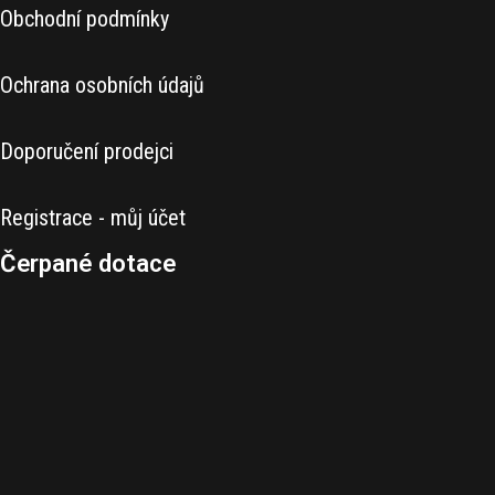
Obchodní podmínky
Ochrana osobních údajů
Doporučení prodejci
Registrace - můj účet
Čerpané dotace