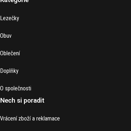
Lezečky
Obuv
Oblečení
Doplňky
O společnosti
Nech si poradit
Vrácení zboží a reklamace