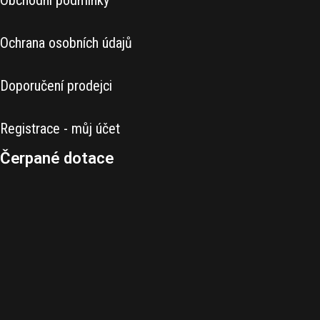
Obchodní podmínky
Ochrana osobních údajů
Doporučení prodejci
Registrace - můj účet
Čerpané dotace