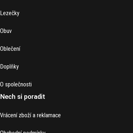
Lezečky
Obuv
Oblečení
Doplňky
O společnosti
Nech si poradit
Vrácení zboží a reklamace